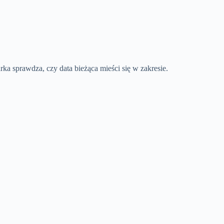
rka sprawdza, czy data bieżąca mieści się w zakresie.