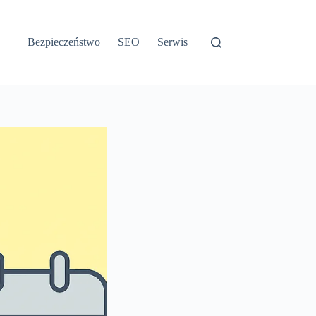
Bezpieczeństwo
SEO
Serwis