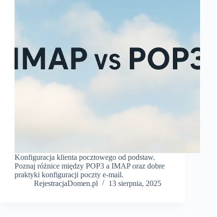
Konfiguracja klienta pocztowego od podstaw.
Poznaj różnice między POP3 a IMAP oraz dobre
praktyki konfiguracji poczty e-mail.
RejestracjaDomen.pl
13 sierpnia, 2025