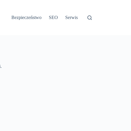
Bezpieczeństwo
SEO
Serwis
.