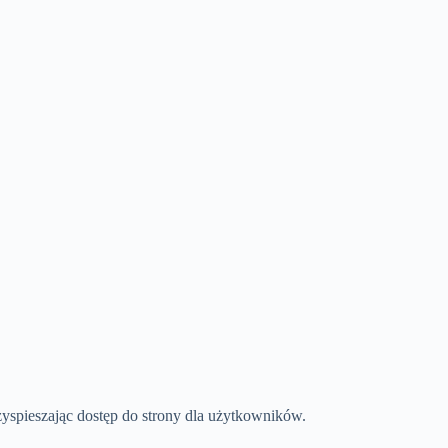
rzyspieszając dostęp do strony dla użytkowników.