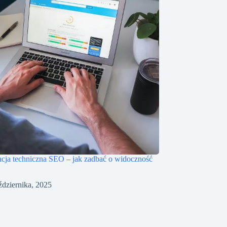
cja techniczna SEO – jak zadbać o widoczność
ździernika, 2025