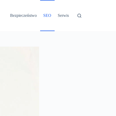
Bezpieczeństwo
SEO
Serwis