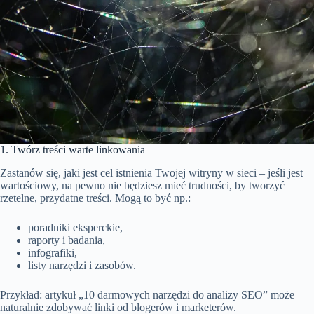
1. Twórz treści warte linkowania
Zastanów się, jaki jest cel istnienia Twojej witryny w sieci – jeśli jest
wartościowy, na pewno nie będziesz mieć trudności, by tworzyć
rzetelne, przydatne treści. Mogą to być np.:
poradniki eksperckie,
raporty i badania,
infografiki,
listy narzędzi i zasobów.
Przykład: artykuł „10 darmowych narzędzi do analizy SEO” może
naturalnie zdobywać linki od blogerów i marketerów.