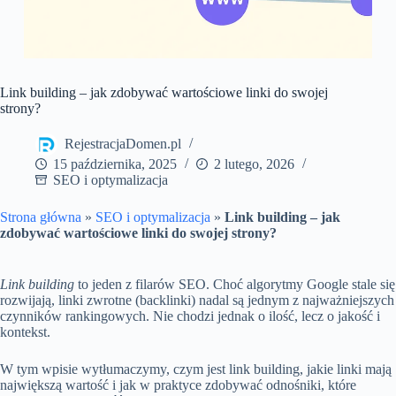
Link building – jak zdobywać wartościowe linki do swojej
strony?
RejestracjaDomen.pl
15 października, 2025
2 lutego, 2026
SEO i optymalizacja
Strona główna
»
SEO i optymalizacja
»
Link building – jak
zdobywać wartościowe linki do swojej strony?
Link building
to jeden z filarów SEO. Choć algorytmy Google stale się
rozwijają, linki zwrotne (backlinki) nadal są jednym z najważniejszych
czynników rankingowych. Nie chodzi jednak o ilość, lecz o jakość i
kontekst.
W tym wpisie wytłumaczymy, czym jest link building, jakie linki mają
największą wartość i jak w praktyce zdobywać odnośniki, które