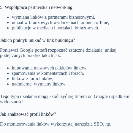
5. Współpraca partnerska i networking
wymiana linków z partnerami biznesowymi,
udział w branżowych wydarzeniach online i offline,
publikacje w mediach i portalach branżowych.
Jakich praktyk unikać w link buildingu?
Ponieważ Google potrafi rozpoznać sztuczne działania, unikaj
podejrzanych praktyk takich jak:
kupowania masowych pakietów linków,
spamowania w komentarzach i forach,
linków z farm linków,
nadmiernej wymiany linków.
Tego typu działania mogą skończyć się filtrem od Google i spadkiem
widoczności.
Jak analizować profil linków?
Do monitorowania linków wykorzystaj narzędzia SEO, np.: