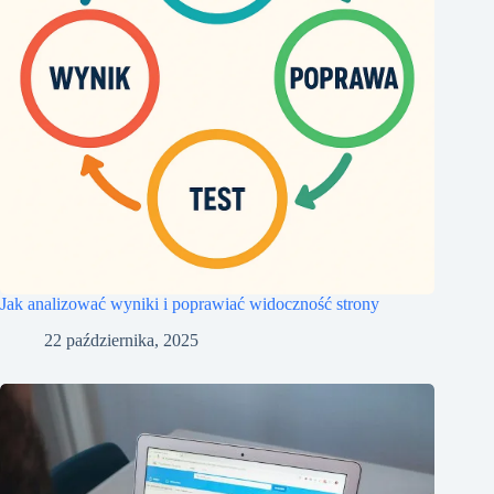
Jak analizować wyniki i poprawiać widoczność strony
22 października, 2025