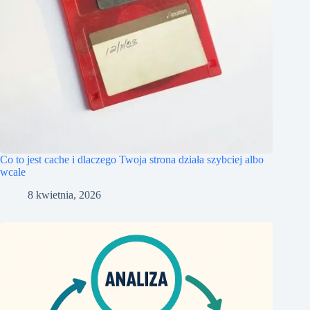
Co to jest cache i dlaczego Twoja strona działa szybciej albo
wcale
8 kwietnia, 2026