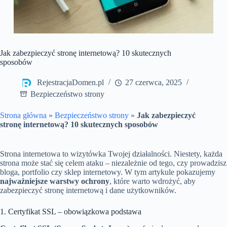
Jak zabezpieczyć stronę internetową? 10 skutecznych
sposobów
RejestracjaDomen.pl
27 czerwca, 2025
Bezpieczeństwo strony
Strona główna
»
Bezpieczeństwo strony
»
Jak zabezpieczyć
stronę internetową? 10 skutecznych sposobów
Strona internetowa to wizytówka Twojej działalności. Niestety, każda
strona może stać się celem ataku – niezależnie od tego, czy prowadzisz
bloga, portfolio czy sklep internetowy. W tym artykule pokazujemy
najważniejsze warstwy ochrony
, które warto wdrożyć, aby
zabezpieczyć stronę internetową i dane użytkowników.
1. Certyfikat SSL – obowiązkowa podstawa