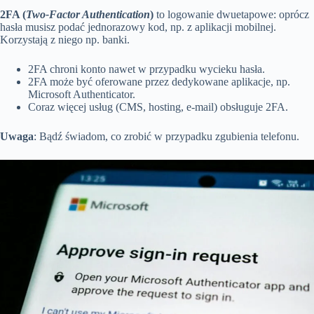
2FA (
Two-Factor Authentication
)
to logowanie dwuetapowe: oprócz
hasła musisz podać jednorazowy kod, np. z aplikacji mobilnej.
Korzystają z niego np. banki.
2FA chroni konto nawet w przypadku wycieku hasła.
2FA może być oferowane przez dedykowane aplikacje, np.
Microsoft Authenticator.
Coraz więcej usług (CMS, hosting, e-mail) obsługuje 2FA.
Uwaga
: Bądź świadom, co zrobić w przypadku zgubienia telefonu.