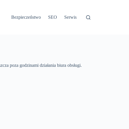
Bezpieczeństwo
SEO
Serwis
cza poza godzinami działania biura obsługi.