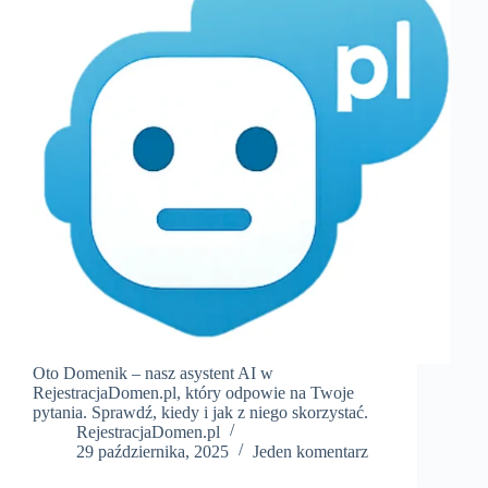
Oto Domenik – nasz asystent AI w
RejestracjaDomen.pl, który odpowie na Twoje
pytania. Sprawdź, kiedy i jak z niego skorzystać.
RejestracjaDomen.pl
29 października, 2025
Jeden komentarz