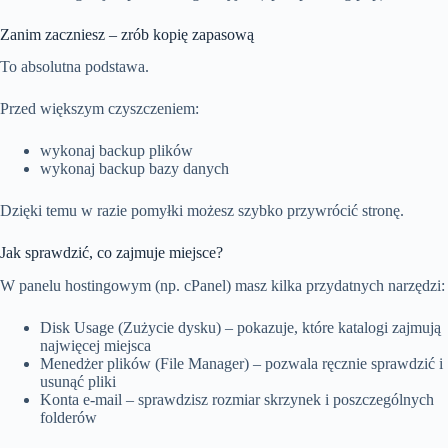
Zanim zaczniesz – zrób kopię zapasową
To absolutna podstawa.
Przed większym czyszczeniem:
wykonaj backup plików
wykonaj backup bazy danych
Dzięki temu w razie pomyłki możesz szybko przywrócić stronę.
Jak sprawdzić, co zajmuje miejsce?
W panelu hostingowym (np. cPanel) masz kilka przydatnych narzędzi:
Disk Usage (Zużycie dysku) – pokazuje, które katalogi zajmują
najwięcej miejsca
Menedżer plików (File Manager) – pozwala ręcznie sprawdzić i
usunąć pliki
Konta e-mail – sprawdzisz rozmiar skrzynek i poszczególnych
folderów