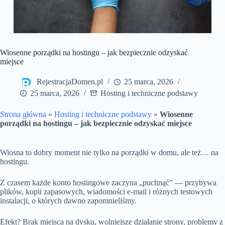
Wiosenne porządki na hostingu – jak bezpiecznie odzyskać
miejsce
RejestracjaDomen.pl
25 marca, 2026
25 marca, 2026
Hosting i techniczne podstawy
Strona główna
»
Hosting i techniczne podstawy
»
Wiosenne
porządki na hostingu – jak bezpiecznie odzyskać miejsce
Wiosna to dobry moment nie tylko na porządki w domu, ale też… na
hostingu.
Z czasem każde konto hostingowe zaczyna „puchnąć” — przybywa
plików, kopii zapasowych, wiadomości e-mail i różnych testowych
instalacji, o których dawno zapomnieliśmy.
Efekt? Brak miejsca na dysku, wolniejsze działanie strony, problemy z