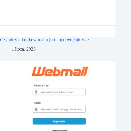
Czy ukryta kopia w mailu jest naprawdę ukryta?
1 lipca, 2026