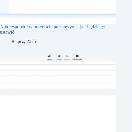
Autoresponder w programie pocztowym – jak i gdzie go
ustawić
8 lipca, 2026