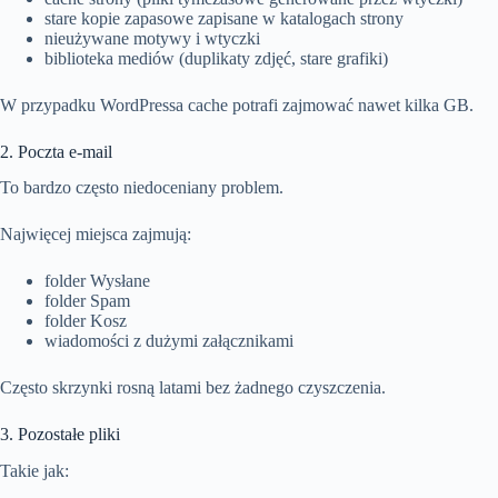
stare kopie zapasowe zapisane w katalogach strony
nieużywane motywy i wtyczki
biblioteka mediów (duplikaty zdjęć, stare grafiki)
W przypadku WordPressa cache potrafi zajmować nawet kilka GB.
2. Poczta e-mail
To bardzo często niedoceniany problem.
Najwięcej miejsca zajmują:
folder Wysłane
folder Spam
folder Kosz
wiadomości z dużymi załącznikami
Często skrzynki rosną latami bez żadnego czyszczenia.
3. Pozostałe pliki
Takie jak: