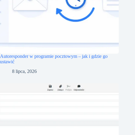
Autoresponder w programie pocztowym – jak i gdzie go
ustawić
8 lipca, 2026