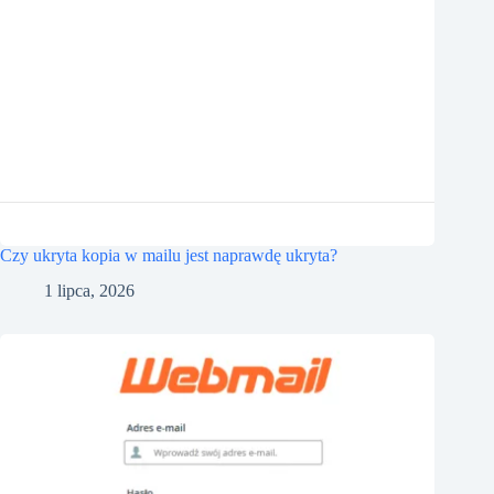
Czy ukryta kopia w mailu jest naprawdę ukryta?
1 lipca, 2026