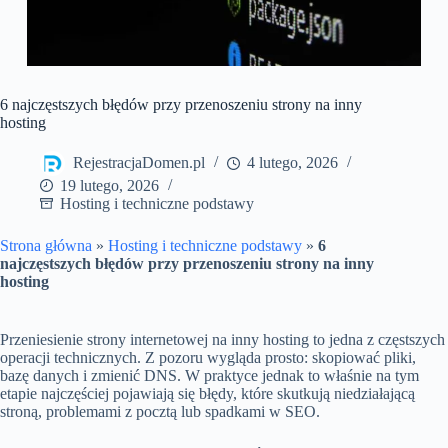
6 najczęstszych błędów przy przenoszeniu strony na inny
hosting
RejestracjaDomen.pl
4 lutego, 2026
19 lutego, 2026
Hosting i techniczne podstawy
Strona główna
»
Hosting i techniczne podstawy
»
6
najczęstszych błędów przy przenoszeniu strony na inny
hosting
Przeniesienie strony internetowej na inny hosting to jedna z częstszych
operacji technicznych. Z pozoru wygląda prosto: skopiować pliki,
bazę danych i zmienić DNS. W praktyce jednak to właśnie na tym
etapie najczęściej pojawiają się błędy, które skutkują niedziałającą
stroną, problemami z pocztą lub spadkami w SEO.