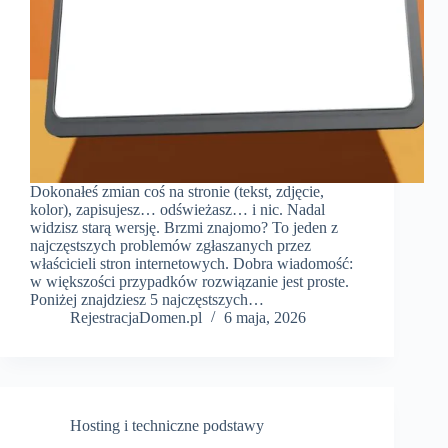
Dokonałeś zmian coś na stronie (tekst, zdjęcie,
kolor), zapisujesz… odświeżasz… i nic. Nadal
widzisz starą wersję. Brzmi znajomo? To jeden z
najczęstszych problemów zgłaszanych przez
właścicieli stron internetowych. Dobra wiadomość:
w większości przypadków rozwiązanie jest proste.
Poniżej znajdziesz 5 najczęstszych…
RejestracjaDomen.pl
6 maja, 2026
Hosting i techniczne podstawy