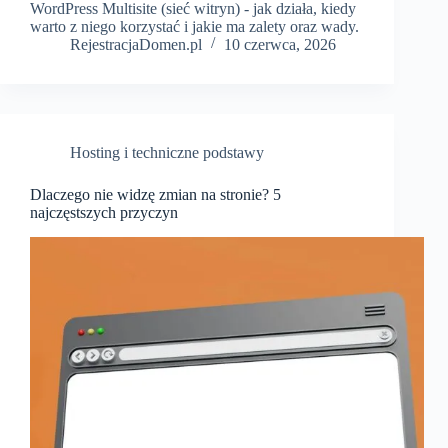
WordPress Multisite (sieć witryn) - jak działa, kiedy
warto z niego korzystać i jakie ma zalety oraz wady.
RejestracjaDomen.pl
10 czerwca, 2026
Hosting i techniczne podstawy
Dlaczego nie widzę zmian na stronie? 5
najczęstszych przyczyn