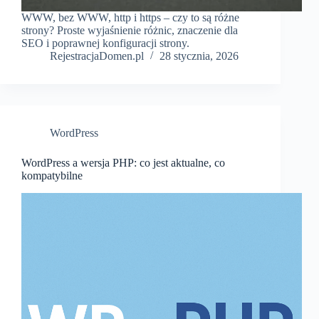
WWW, bez WWW, http i https – czy to są różne
strony? Proste wyjaśnienie różnic, znaczenie dla
SEO i poprawnej konfiguracji strony.
RejestracjaDomen.pl
28 stycznia, 2026
WordPress
WordPress a wersja PHP: co jest aktualne, co
kompatybilne