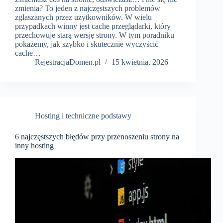
zmienia? To jeden z najczęstszych problemów
zgłaszanych przez użytkowników. W wielu
przypadkach winny jest cache przeglądarki, który
przechowuje starą wersję strony. W tym poradniku
pokażemy, jak szybko i skutecznie wyczyścić
cache…
RejestracjaDomen.pl
15 kwietnia, 2026
Hosting i techniczne podstawy
6 najczęstszych błędów przy przenoszeniu strony na
inny hosting