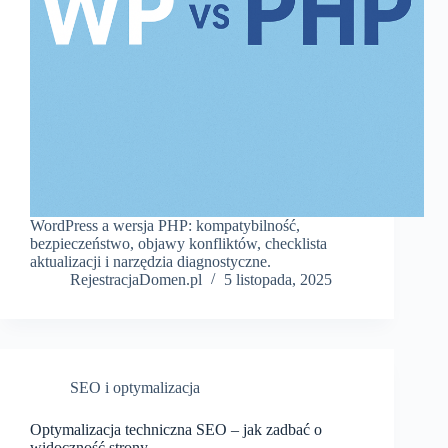
WordPress a wersja PHP: kompatybilność,
bezpieczeństwo, objawy konfliktów, checklista
aktualizacji i narzędzia diagnostyczne.
RejestracjaDomen.pl
5 listopada, 2025
SEO i optymalizacja
Optymalizacja techniczna SEO – jak zadbać o
widoczność strony