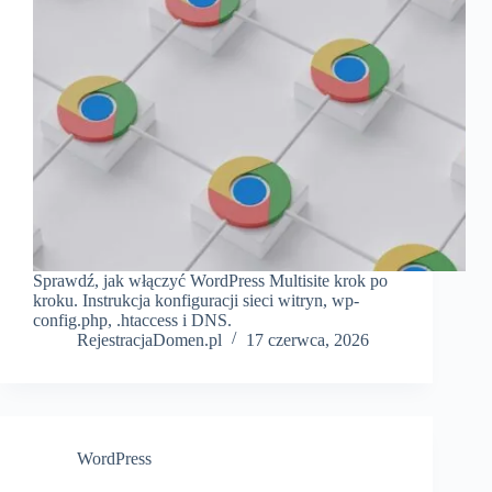
Sprawdź, jak włączyć WordPress Multisite krok po
kroku. Instrukcja konfiguracji sieci witryn, wp-
config.php, .htaccess i DNS.
RejestracjaDomen.pl
17 czerwca, 2026
WordPress