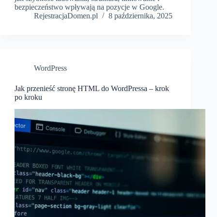
bezpieczeństwo wpływają na pozycje w Google.
RejestracjaDomen.pl
8 października, 2025
WordPress
Jak przenieść stronę HTML do WordPressa – krok
po kroku