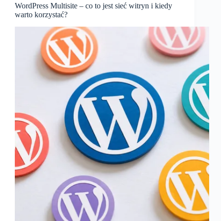
WordPress Multisite – co to jest sieć witryn i kiedy
warto korzystać?