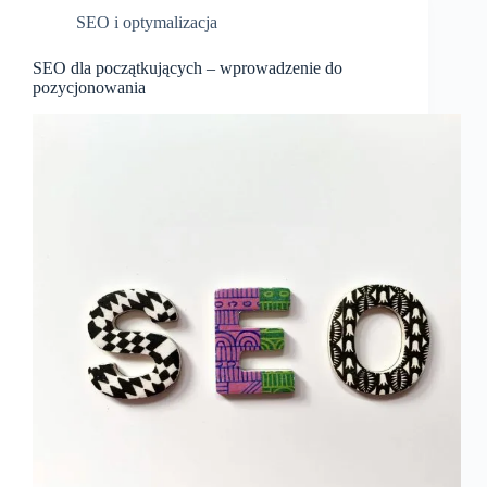
SEO i optymalizacja
SEO dla początkujących – wprowadzenie do
pozycjonowania