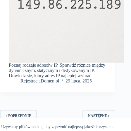
Poznaj rodzaje adresów IP. Sprawdź różnice między
dynamicznym, statycznym i dedykowanym IP.
Dowiedz się, który adres IP najlepiej wybrać.
RejestracjaDomen.pl
29 lipca, 2025
POPRZEDNIE
NASTĘPNE
Używamy plików cookie, aby zapewnić najlepszą jakość korzystania