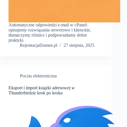
Automatyczne odpowiedzi e-mail w cPanel:
opisujemy rozwiązania serwerowe i klienckie,
tłumaczymy różnice i podpowiadamy dobre
praktyki.
RejestracjaDomen.pl
27 sierpnia, 2025
Poczta elektroniczna
Eksport i import książki adresowej w
Thunderbirdzie krok po kroku