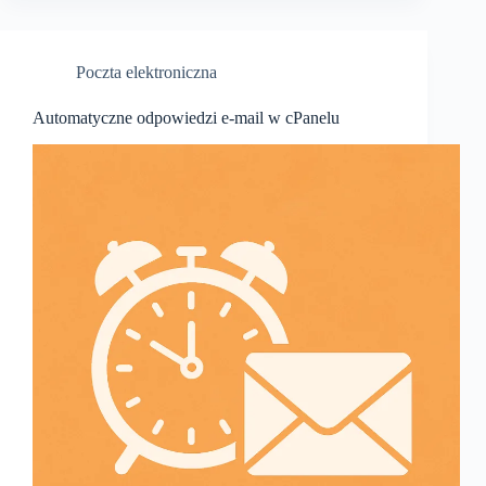
Poczta elektroniczna
Automatyczne odpowiedzi e-mail w cPanelu