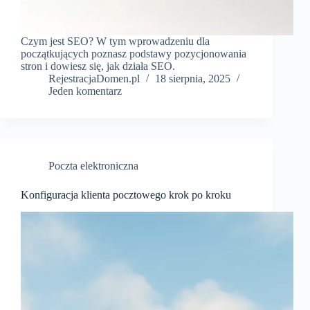
Czym jest SEO? W tym wprowadzeniu dla
początkujących poznasz podstawy pozycjonowania
stron i dowiesz się, jak działa SEO.
RejestracjaDomen.pl
18 sierpnia, 2025
Jeden komentarz
Poczta elektroniczna
Konfiguracja klienta pocztowego krok po kroku