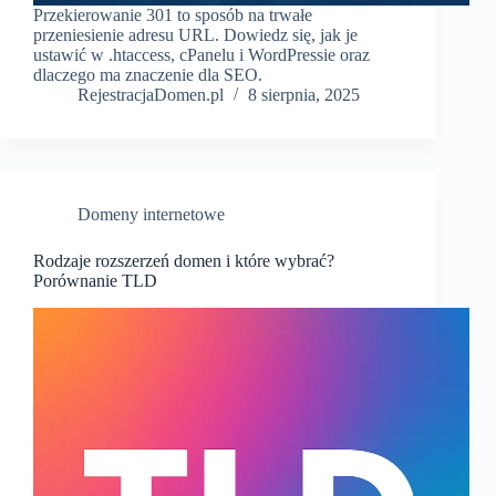
Przekierowanie 301 to sposób na trwałe
przeniesienie adresu URL. Dowiedz się, jak je
ustawić w .htaccess, cPanelu i WordPressie oraz
dlaczego ma znaczenie dla SEO.
RejestracjaDomen.pl
8 sierpnia, 2025
Domeny internetowe
Rodzaje rozszerzeń domen i które wybrać?
Porównanie TLD