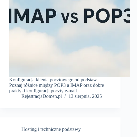
Konfiguracja klienta pocztowego od podstaw.
Poznaj różnice między POP3 a IMAP oraz dobre
praktyki konfiguracji poczty e-mail.
RejestracjaDomen.pl
13 sierpnia, 2025
Hosting i techniczne podstawy