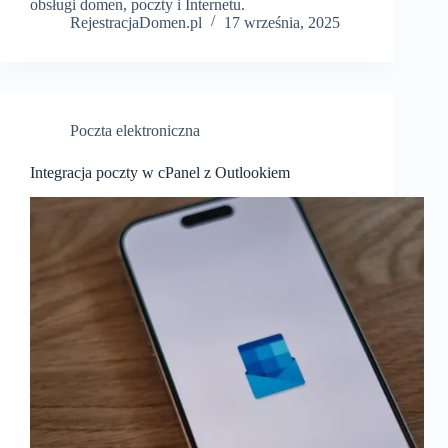
obsługi domen, poczty i Internetu.
RejestracjaDomen.pl
17 września, 2025
Poczta elektroniczna
Integracja poczty w cPanel z Outlookiem