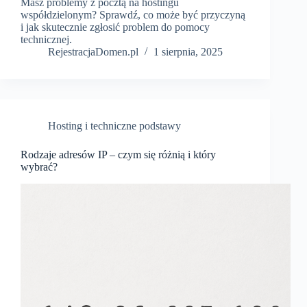
Masz problemy z pocztą na hostingu
współdzielonym? Sprawdź, co może być przyczyną
i jak skutecznie zgłosić problem do pomocy
technicznej.
RejestracjaDomen.pl
1 sierpnia, 2025
Hosting i techniczne podstawy
Rodzaje adresów IP – czym się różnią i który
wybrać?