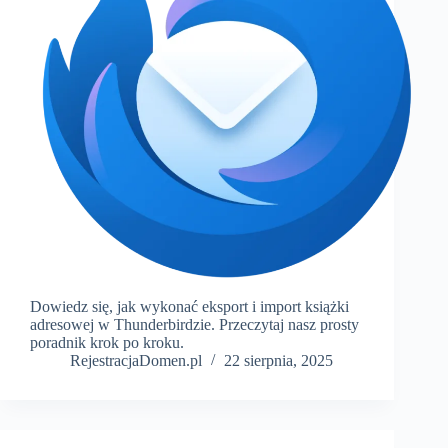
Dowiedz się, jak wykonać eksport i import książki
adresowej w Thunderbirdzie. Przeczytaj nasz prosty
poradnik krok po kroku.
RejestracjaDomen.pl
22 sierpnia, 2025