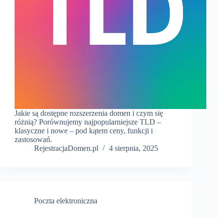
Jakie są dostępne rozszerzenia domen i czym się
różnią? Porównujemy najpopularniejsze TLD –
klasyczne i nowe – pod kątem ceny, funkcji i
zastosowań.
RejestracjaDomen.pl
4 sierpnia, 2025
Poczta elektroniczna