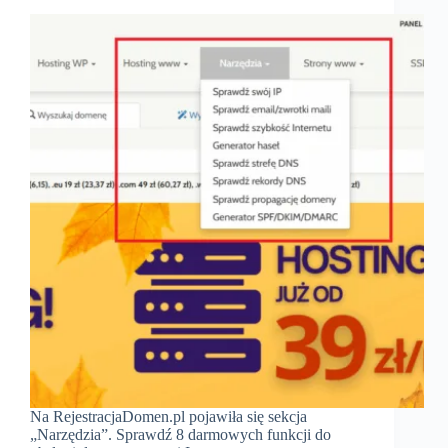
Na RejestracjaDomen.pl pojawiła się sekcja
„Narzędzia”. Sprawdź 8 darmowych funkcji do