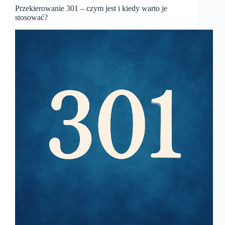
Przekierowanie 301 – czym jest i kiedy warto je
stosować?