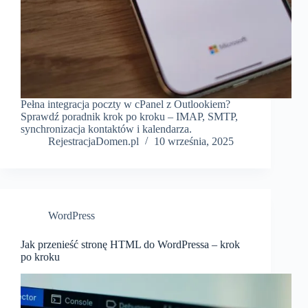
Pełna integracja poczty w cPanel z Outlookiem?
Sprawdź poradnik krok po kroku – IMAP, SMTP,
synchronizacja kontaktów i kalendarza.
RejestracjaDomen.pl
10 września, 2025
WordPress
Jak przenieść stronę HTML do WordPressa – krok
po kroku