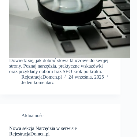
Dowiedz się, jak dobrać słowa kluczowe do swojej
strony. Poznaj narzędzia, praktyczne wskazówki
oraz przykłady doboru fraz SEO krok po kroku.
RejestracjaDomen.pl
24 września, 2025
Jeden komentarz
Aktualności
Nowa sekcja Narzędzia w serwisie
RejestracjaDomen.pl