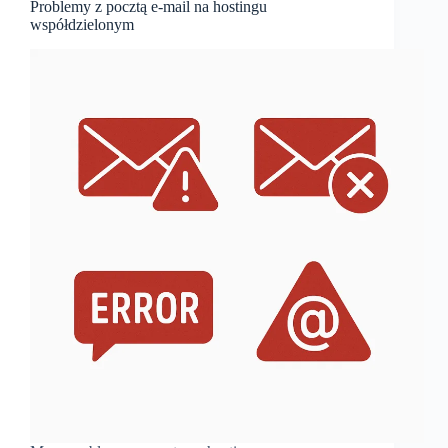
Problemy z pocztą e-mail na hostingu
współdzielonym