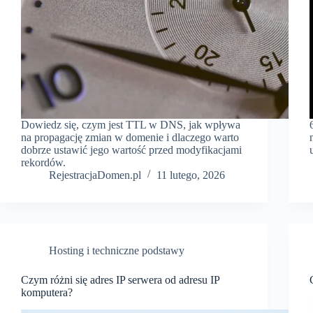
Dowiedz się, czym jest TTL w DNS, jak wpływa
na propagację zmian w domenie i dlaczego warto
dobrze ustawić jego wartość przed modyfikacjami
rekordów.
RejestracjaDomen.pl
11 lutego, 2026
Hosting i techniczne podstawy
Czym różni się adres IP serwera od adresu IP
komputera?