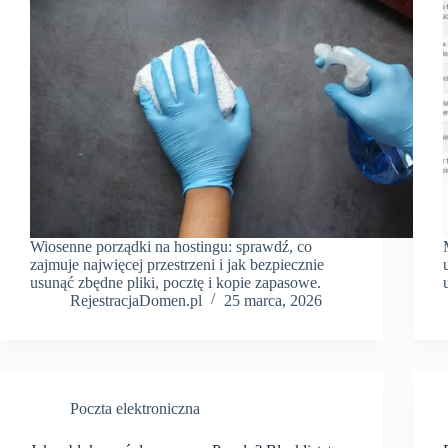
Wiosenne porządki na hostingu: sprawdź, co
zajmuje najwięcej przestrzeni i jak bezpiecznie
usunąć zbędne pliki, pocztę i kopie zapasowe.
RejestracjaDomen.pl
25 marca, 2026
Poczta elektroniczna