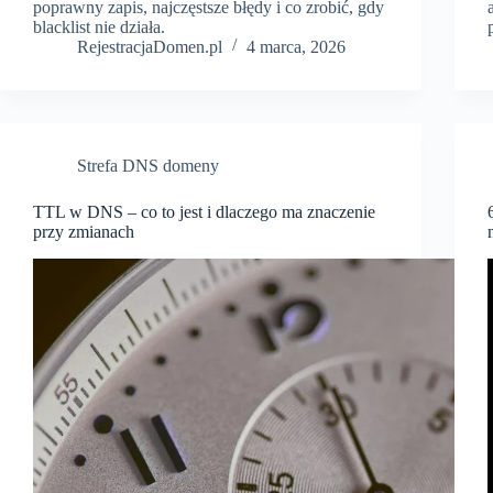
poprawny zapis, najczęstsze błędy i co zrobić, gdy
blacklist nie działa.
RejestracjaDomen.pl
4 marca, 2026
Strefa DNS domeny
TTL w DNS – co to jest i dlaczego ma znaczenie
przy zmianach