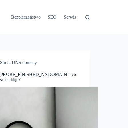
Bezpieczeństwo
SEO
Serwis
Strefa DNS domeny
PROBE_FINISHED_NXDOMAIN – co
a ten błąd?